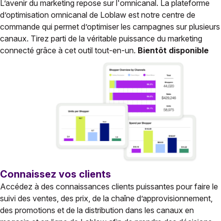
L’avenir du marketing repose sur l'omnicanal. La plateforme
d’optimisation omnicanal de Loblaw est notre centre de
commande qui permet d’optimiser les campagnes sur plusieurs
canaux. Tirez parti de la véritable puissance du marketing
connecté grâce à cet outil tout-en-un.
Bientôt disponible
Connaissez vos clients
Accédez à des connaissances clients puissantes pour faire le
suivi des ventes, des prix, de la chaîne d’approvisionnement,
des promotions et de la distribution dans les canaux en