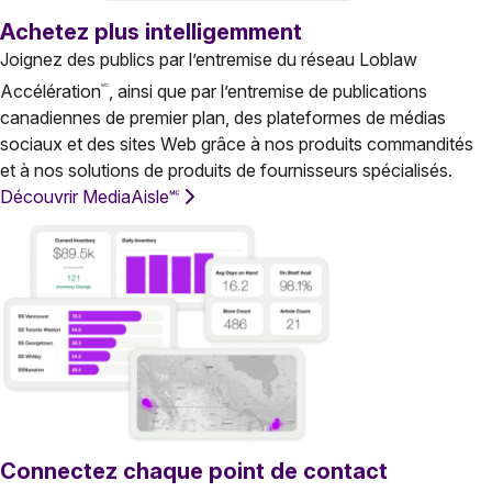
Achetez plus intelligemment
Joignez des publics par l’entremise du réseau Loblaw
Accélération
, ainsi que par l’entremise de publications
MC
canadiennes de premier plan, des plateformes de médias
sociaux et des sites Web grâce à nos produits commandités
et à nos solutions de produits de fournisseurs spécialisés.
Découvrir MediaAisle🅪
Connectez chaque point de contact