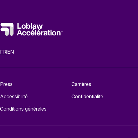
FR
EN
Press
Carrières
Accessibilité
Confidentialité
Conditions générales