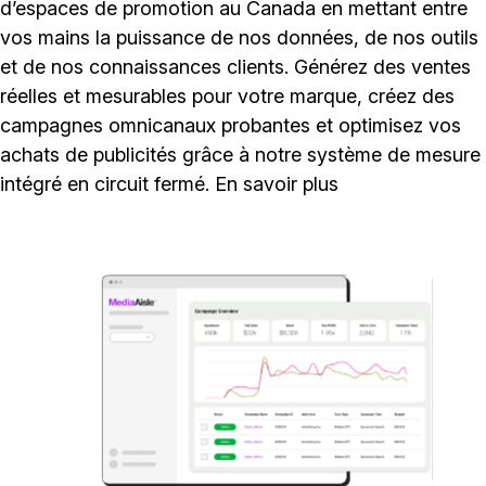
d’espaces de promotion au Canada en mettant entre
vos mains la puissance de nos données, de nos outils
et de nos connaissances clients. Générez des ventes
réelles et mesurables pour votre marque, créez des
campagnes omnicanaux probantes et optimisez vos
achats de publicités grâce à notre système de mesure
intégré en circuit fermé. En savoir plus